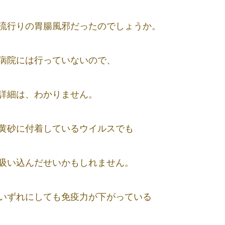
流行りの胃腸風邪だったのでしょうか。
病院には行っていないので、
詳細は、わかりません。
黄砂に付着しているウイルスでも
吸い込んだせいかもしれません。
いずれにしても免疫力が下がっている