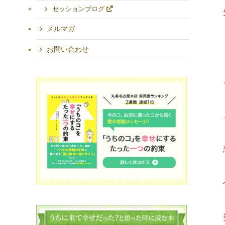
セッションブログ
メルマガ
お問い合わせ