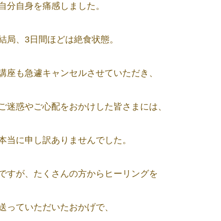
自分自身を痛感しました。
結局、3日間ほどは絶食状態。
講座も急遽キャンセルさせていただき、
ご迷惑やご心配をおかけした皆さまには、
本当に申し訳ありませんでした。
ですが、たくさんの方からヒーリングを
送っていただいたおかげで、