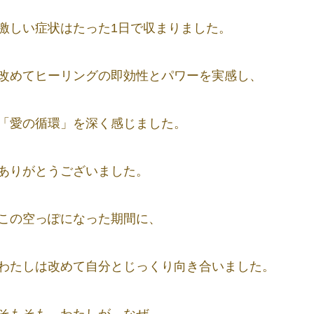
激しい症状はたった1日で収まりました。
改めてヒーリングの即効性とパワーを実感し、
「愛の循環」を深く感じました。
ありがとうございました。
この空っぽになった期間に、
わたしは改めて自分とじっくり向き合いました。