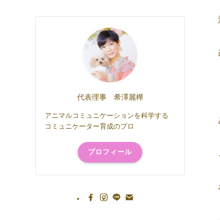
代表理事 希澤麗樺
アニマルコミュニケーションを科学する
コミュニケーター育成のプロ
プロフィール