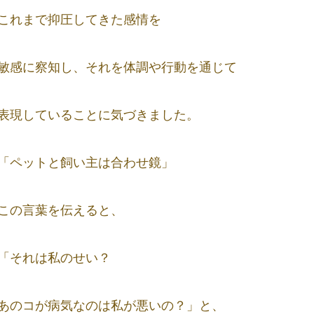
これまで抑圧してきた感情を
敏感に察知し、それを体調や行動を通じて
表現していることに気づきました。
「ペットと飼い主は合わせ鏡」
この言葉を伝えると、
「それは私のせい？
あのコが病気なのは私が悪いの？」と、