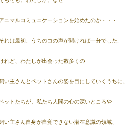
そもそも、わたしが、なぜ
アニマルコミュニケーションを始めたのか・・・
それは最初、うちのコの声が聞ければ十分でした。
けれど、わたしが出会った数多くの
飼い主さんとペットさんの姿を目にしていくうちに、
ペットたちが、私たち人間の心の深いところや
飼い主さん自身が自覚できない潜在意識の領域、