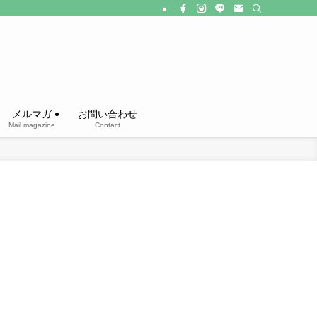
メルマガ
お問い合わせ
Mail magazine
Contact
！