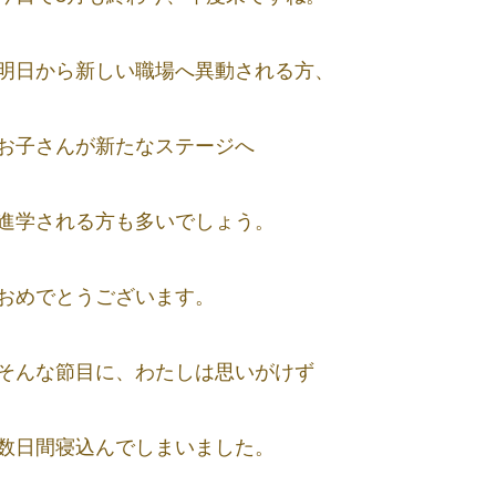
明日から新しい職場へ異動される方、
お子さんが新たなステージへ
進学される方も多いでしょう。
おめでとうございます。
そんな節目に、わたしは思いがけず
数日間寝込んでしまいました。