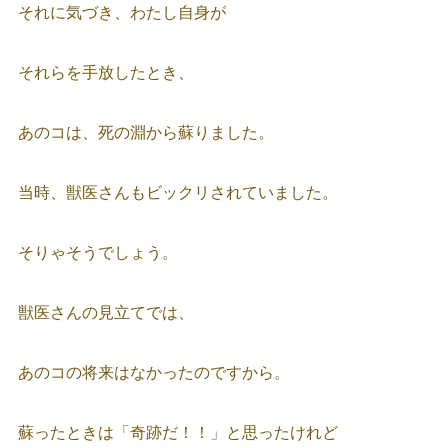
それに気づき、わたし自身が
それらを手放したとき、
あのコは、死の淵から蘇りました。
当時、獣医さんもビックリされていました。
そりゃそうでしょう。
獣医さんの見立てでは、
あのコの将来はなかったのですから。
蘇ったときは「奇跡だ！！」と思ったけれど