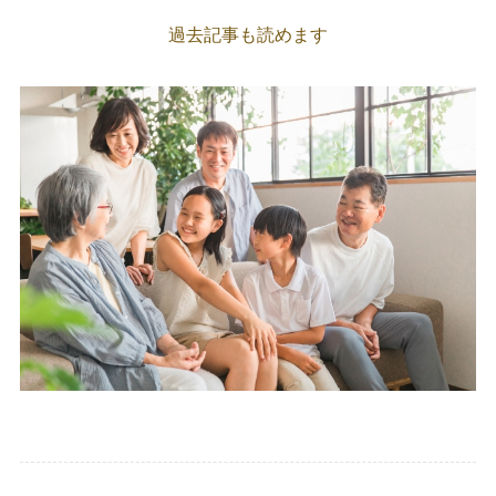
過去記事も読めます