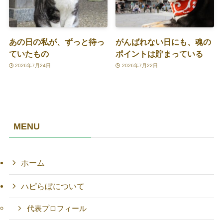
あの日の私が、ずっと待っ
がんばれない日にも、魂の
ていたもの
ポイントは貯まっている
2026年7月24日
2026年7月22日
MENU
ホーム
ハピらぼについて
代表プロフィール