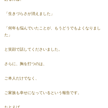
「生きづらさが消えました」
「何年も悩んでいたことが、もうどうでもよくなりまし
た」
と笑顔で話してくださいました。
さらに、胸を打つのは、
ご本人だけでなく、
ご家族も幸せになっているという報告です。
たとえば、