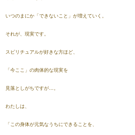
いつのまにか「できないこと」が増えていく。
それが、現実です。
スピリチュアルが好きな方ほど、
「今ここ」の肉体的な現実を
見落としがちですが…。
わたしは、
「この身体が元気なうちにできることを、