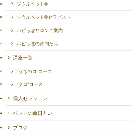
ソウルペット®
ソウルペット®セラピスト
ハピらぼサロンご案内
ハピらぼの仲間たち
講座一覧
“うちのコ”コース
“プロ”コース
個人セッション
ペットの命日占い
ブログ