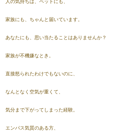
人の気持ちは、ペットにも、
家族にも、ちゃんと届いています。
あなたにも、思い当たることはありませんか？
家族が不機嫌なとき。
直接怒られたわけでもないのに、
なんとなく空気が重くて、
気分まで下がってしまった経験。
エンパス気質のある方、