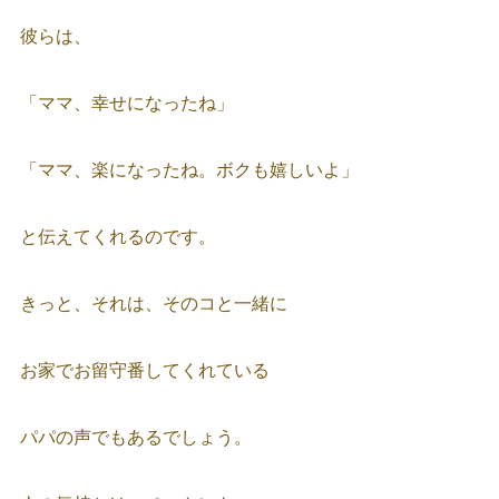
彼らは、
「ママ、幸せになったね」
「ママ、楽になったね。ボクも嬉しいよ」
と伝えてくれるのです。
きっと、それは、そのコと一緒に
お家でお留守番してくれている
パパの声でもあるでしょう。