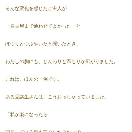
そんな変化を感じたご主人が
「名古屋まで通わせてよかった」と
ぽつりとつぶやいたと聞いたとき、
わたしの胸にも、じんわりと温もりが広がりました。
これは、ほんの一例です。
ある受講生さんは、こうおっしゃっていました。
「私が楽になったら、