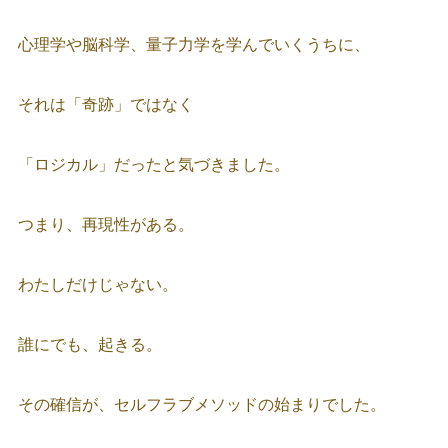
心理学や脳科学、量子力学を学んでいくうちに、
それは「奇跡」ではなく
「ロジカル」だったと気づきました。
つまり、再現性がある。
わたしだけじゃない。
誰にでも、起きる。
その確信が、セルフラブメソッドの始まりでした。