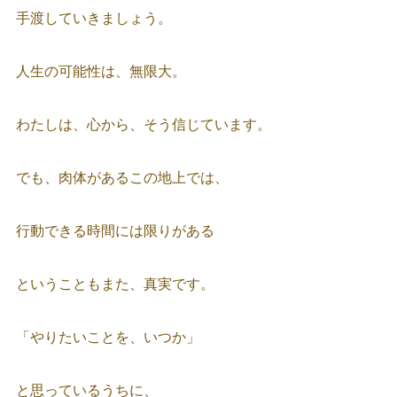
手渡していきましょう。
人生の可能性は、無限大。
わたしは、心から、そう信じています。
でも、肉体があるこの地上では、
行動できる時間には限りがある
ということもまた、真実です。
「やりたいことを、いつか」
と思っているうちに、