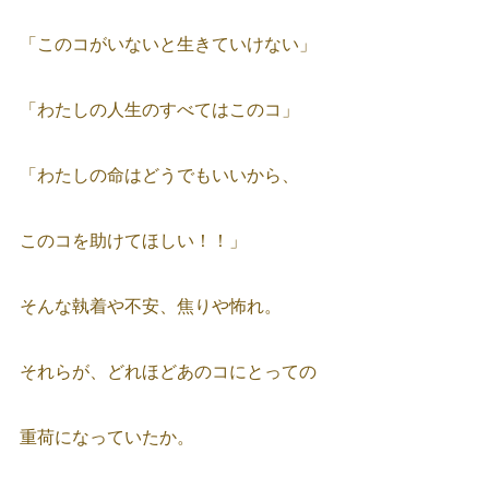
「このコがいないと生きていけない」
「わたしの人生のすべてはこのコ」
「わたしの命はどうでもいいから、
このコを助けてほしい！！」
そんな執着や不安、焦りや怖れ。
それらが、どれほどあのコにとっての
重荷になっていたか。