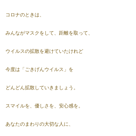
コロナのときは、
みんながマスクをして、距離を取って、
ウイルスの拡散を避けていたけれど
今度は「ごきげんウイルス」を
どんどん拡散していきましょう。
スマイルを、優しさを、安心感を。
あなたのまわりの大切な人に、