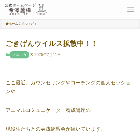
ホーム
メルマガ
ごきげんウイルス拡散中！！
2025年7月11日
メルマガ
ここ最近、カウンセリングやコーチングの個人セッショ
ンや
アニマルコミュニケーター養成講座の
現役生たちとの実践練習会が続いています。