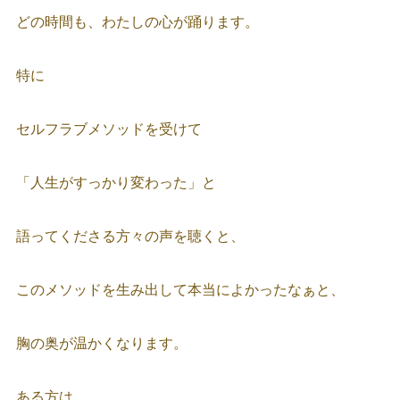
どの時間も、わたしの心が踊ります。
特に
セルフラブメソッドを受けて
「人生がすっかり変わった」と
語ってくださる方々の声を聴くと、
このメソッドを生み出して本当によかったなぁと、
胸の奥が温かくなります。
ある方は、