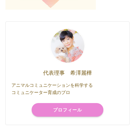
代表理事 希澤麗樺
アニマルコミュニケーションを科学する
コミュニケーター育成のプロ
プロフィール