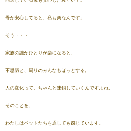
同居している母も安心したみたいで。
母が安心してると、私も楽なんです」
そう・・・
家族の誰かひとりが楽になると、
不思議と、周りのみんなもほっとする。
人の変化って、ちゃんと連鎖していくんですよね。
そのことを、
わたしはペットたちを通しても感じています。