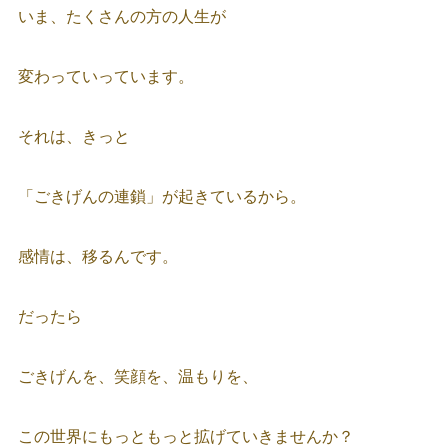
いま、たくさんの方の人生が
変わっていっています。
それは、きっと
「ごきげんの連鎖」が起きているから。
感情は、移るんです。
だったら
ごきげんを、笑顔を、温もりを、
この世界にもっともっと拡げていきませんか？