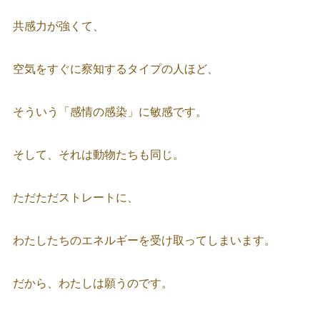
共感力が強くて、
空気をすぐに察知するタイプの人ほど、
そういう「感情の感染」に敏感です。
そして、それは動物たちも同じ。
ただただストレートに、
わたしたちのエネルギーを受け取ってしまいます。
だから、わたしは願うのです。