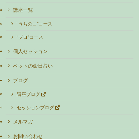
講座一覧
“うちのコ”コース
“プロ”コース
個人セッション
ペットの命日占い
ブログ
講座ブログ
セッションブログ
メルマガ
お問い合わせ