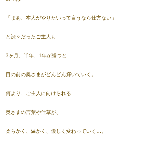
「まあ、本人がやりたいって言うなら仕方ない」
と渋々だったご主人も
3ヶ月、半年、1年が経つと、
目の前の奥さまがどんどん輝いていく。
何より、ご主人に向けられる
奥さまの言葉や仕草が、
柔らかく、温かく、優しく変わっていく…。