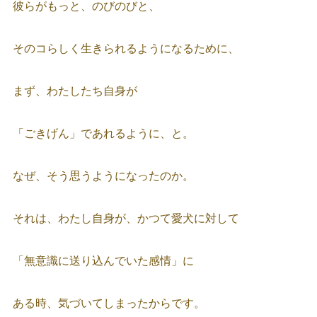
彼らがもっと、のびのびと、
そのコらしく生きられるようになるために、
まず、わたしたち自身が
「ごきげん」であれるように、と。
なぜ、そう思うようになったのか。
それは、わたし自身が、かつて愛犬に対して
「無意識に送り込んでいた感情」に
ある時、気づいてしまったからです。