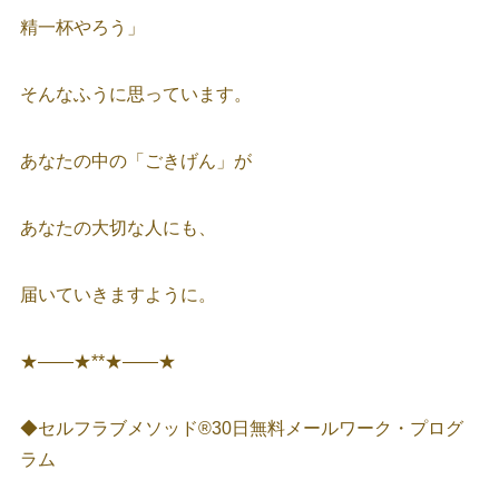
精一杯やろう」
そんなふうに思っています。
あなたの中の「ごきげん」が
あなたの大切な人にも、
届いていきますように。
★――★**★――★
◆セルフラブメソッド®30日無料メールワーク・プログ
ラム