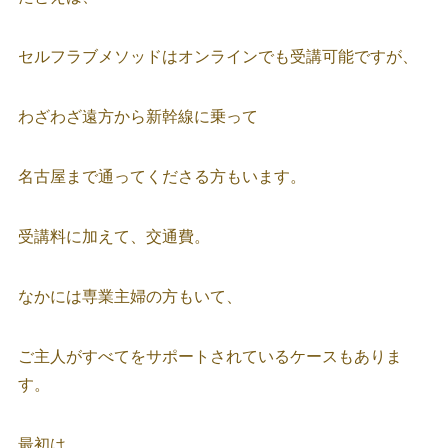
セルフラブメソッドはオンラインでも受講可能ですが、
わざわざ遠方から新幹線に乗って
名古屋まで通ってくださる方もいます。
受講料に加えて、交通費。
なかには専業主婦の方もいて、
ご主人がすべてをサポートされているケースもありま
す。
最初は