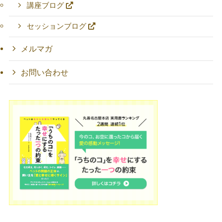
講座ブログ
セッションブログ
メルマガ
お問い合わせ