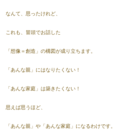
なんて、思ったけれど、
これも、冒頭でお話した
「想像＝創造」の構図が成り立ちます。
「あんな親」にはなりたくない！
「あんな家庭」は築きたくない！
思えば思うほど、
「あんな親」や「あんな家庭」になるわけです。