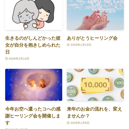
生きるのがしんどかった彼
ありがとうヒーリング会
女が自分を抱きしめられた
2026年1月13日
日
2026年3月14日
今年お空へ還ったコへの感
来年のお金の流れを、変え
謝ヒーリング会を開催しま
ませんか？
す
2026年1月6日