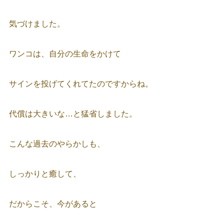
気づけました。
ワンコは、自分の生命をかけて
サインを投げてくれてたのですからね。
代償は大きいな…と猛省しました。
こんな過去のやらかしも、
しっかりと癒して、
だからこそ、今があると