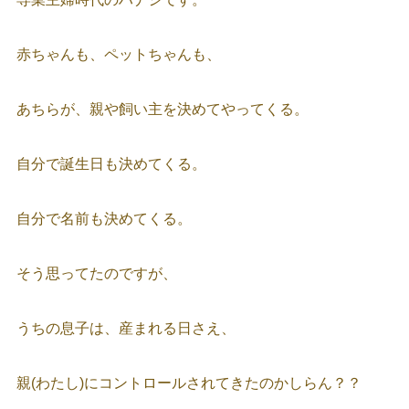
赤ちゃんも、ペットちゃんも、
あちらが、親や飼い主を決めてやってくる。
自分で誕生日も決めてくる。
自分で名前も決めてくる。
そう思ってたのですが、
うちの息子は、産まれる日さえ、
親(わたし)にコントロールされてきたのかしらん？？