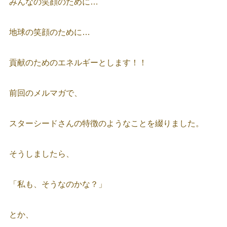
みんなの笑顔のために…
地球の笑顔のために…
貢献のためのエネルギーとします！！
前回のメルマガで、
スターシードさんの特徴のようなことを綴りました。
そうしましたら、
「私も、そうなのかな？」
とか、