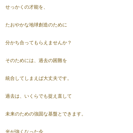
せっかくの才能を、
たおやかな地球創造のために
分かち合ってもらえませんか？
そのためには、過去の困難を
統合してしまえば大丈夫です。
過去は、いくらでも捉え直して
未来のための強固な基盤とできます。
光が強くなった今、