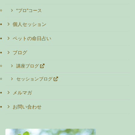
“プロ”コース
個人セッション
ペットの命日占い
ブログ
講座ブログ
セッションブログ
メルマガ
お問い合わせ