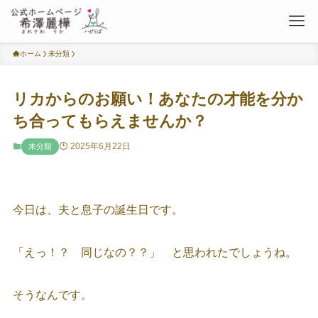
ホーム
未分類
リカからのお願い！あなたの才能を分か
ち合ってもらえませんか？
2025年6月22日
未分類
今日は、夫と息子の誕生日です。
「えっ！？ 同じなの？？」 と思われたでしょうね。
そうなんです。