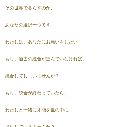
その世界で暮らすのか、
あなたの選択一つです。
わたしは、あなたにお願いをしたい！
もし、過去の統合が進んでいなければ、
統合してしまいませんか？
もし、統合が終わっていたら、
わたしと一緒に才能を世の中に
提供していきませんか？