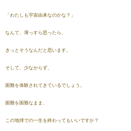
「わたしも宇宙由来なのかな？」
なんて、薄っすら思ったら、
きっとそうなんだと思います。
そして、少なからず、
困難を体験されてきているでしょう。
困難を困難なまま、
この地球での一生を終わってもいいですか？