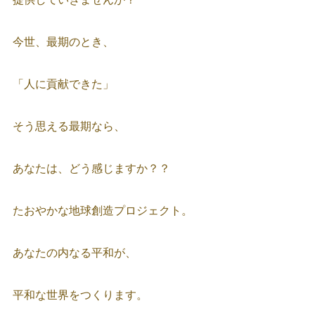
今世、最期のとき、
「人に貢献できた」
そう思える最期なら、
あなたは、どう感じますか？？
たおやかな地球創造プロジェクト。
あなたの内なる平和が、
平和な世界をつくります。