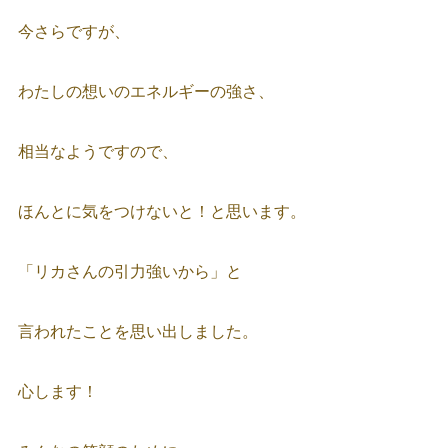
今さらですが、
わたしの想いのエネルギーの強さ、
相当なようですので、
ほんとに気をつけないと！と思います。
「リカさんの引力強いから」と
言われたことを思い出しました。
心します！