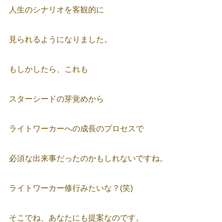
人生のシナリオを客観的に
見られるようになりました。
もしかしたら、これも
スターシードの芽覚めから
ライトワーカーへの成長のプロセスで
必須な出来事だったのかもしれないですね。
ライトワーカー修行みたいな？(笑)
そこでね、あなたにも提案なのです。