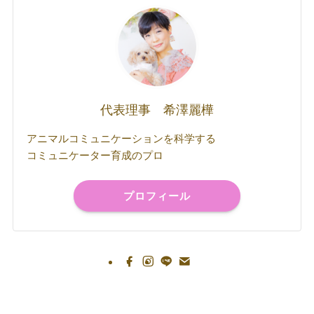
代表理事 希澤麗樺
アニマルコミュニケーションを科学する
コミュニケーター育成のプロ
プロフィール