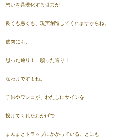
想いを具現化する引力が
良くも悪くも、現実創造してくれますからね。
皮肉にも、
思った通り！ 願った通り！
なわけですよね。
子供やワンコが、わたしにサインを
投げてくれたおかげで、
まんまとトラップにかかっていることにも