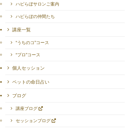
ハピらぼサロンご案内
ハピらぼの仲間たち
講座一覧
“うちのコ”コース
“プロ”コース
個人セッション
ペットの命日占い
ブログ
講座ブログ
セッションブログ