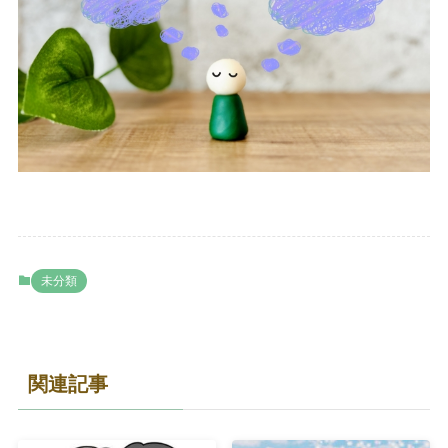
未分類
関連記事