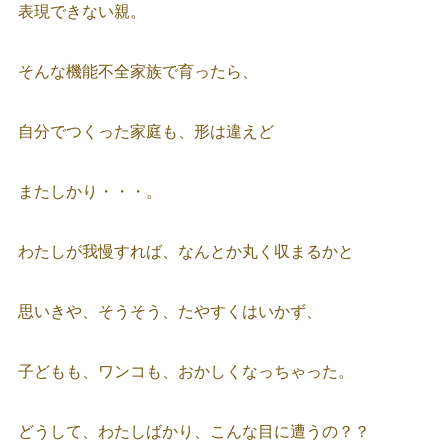
表現できない親。
そんな機能不全家族で育ったら、
自分でつくった家庭も、形は違えど
またしかり・・・。
わたしが我慢すれば、なんとか丸く収まるかと
思いきや、そうそう、たやすくはいかず、
子どもも、ワンコも、おかしくなっちゃった。
どうして、わたしばかり、こんな目に遭うの？？