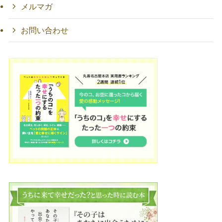
メルマガ
お問い合わせ