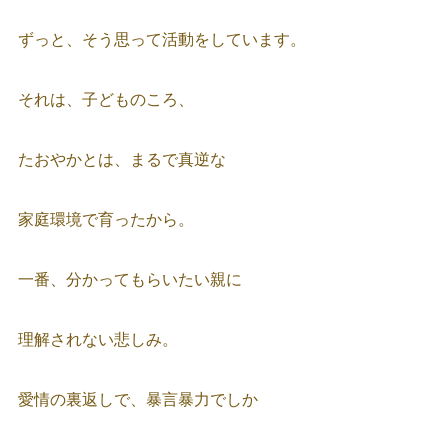
ずっと、そう思って活動をしています。
それは、子どものころ、
たおやかとは、まるで真逆な
家庭環境で育ったから。
一番、分かってもらいたい親に
理解されない悲しみ。
愛情の裏返しで、暴言暴力でしか