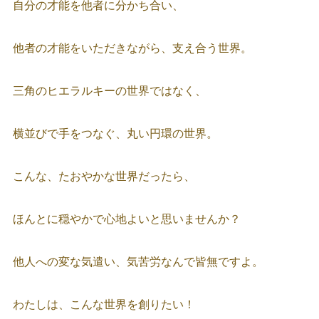
自分の才能を他者に分かち合い、
他者の才能をいただきながら、支え合う世界。
三角のヒエラルキーの世界ではなく、
横並びで手をつなぐ、丸い円環の世界。
こんな、たおやかな世界だったら、
ほんとに穏やかで心地よいと思いませんか？
他人への変な気遣い、気苦労なんで皆無ですよ。
わたしは、こんな世界を創りたい！