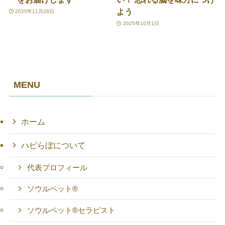
よう
2025年11月28日
2025年10月1日
MENU
ホーム
ハピらぼについて
代表プロフィール
ソウルペット®
ソウルペット®セラピスト