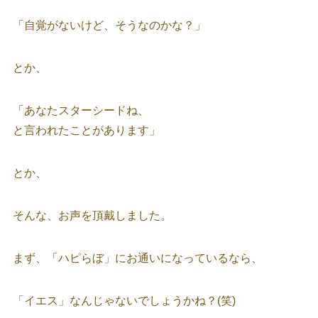
「自覚がないけど、そうなのかな？」
とか、
「あなたスターシードね、
と言われたことがあります」
とか、
そんな、お声を頂戴しました。
まず、「ハピらぼ」にお通いになっているなら、
「イエス」なんじゃないでしょうかね？(笑)