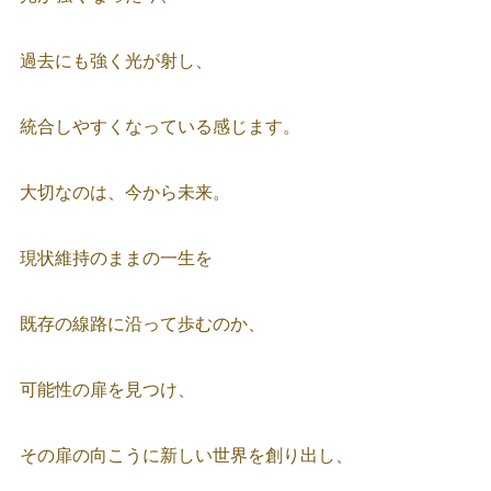
過去にも強く光が射し、
統合しやすくなっている感じます。
大切なのは、今から未来。
現状維持のままの一生を
既存の線路に沿って歩むのか、
可能性の扉を見つけ、
その扉の向こうに新しい世界を創り出し、