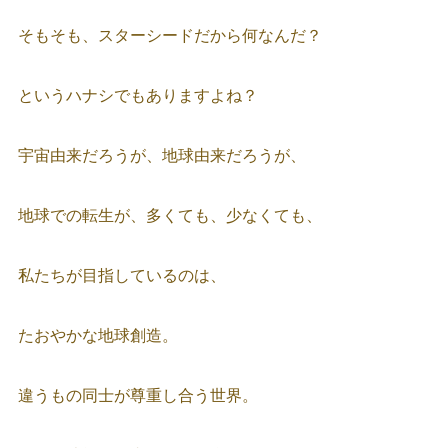
そもそも、スターシードだから何なんだ？
というハナシでもありますよね？
宇宙由来だろうが、地球由来だろうが、
地球での転生が、多くても、少なくても、
私たちが目指しているのは、
たおやかな地球創造。
違うもの同士が尊重し合う世界。