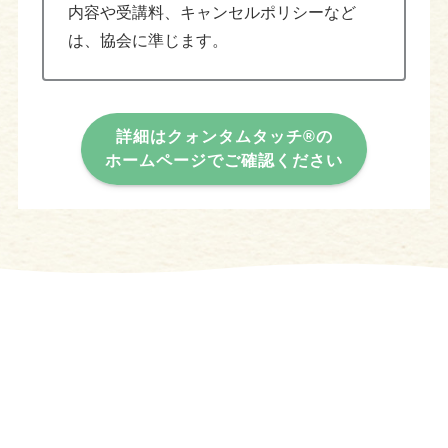
内容や受講料、キャンセルポリシーなど
は、協会に準じます。
詳細はクォンタムタッチ®の
ホームページでご確認ください