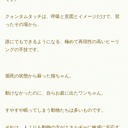
クォンタムタッチは、呼吸と意図とイメージだけで、習
ったその場から、
誰にでもできるようになる、極めて再現性の高いヒーリ
ングの手技です。
瀕死の状態から蘇った猫ちゃん。
動けなかったのに、自らお庭に出たワンちゃん。
すやすや眠ってしまう動物たちは多いものです。
それは、人よりも動物の方がエネルギーに敏感に反応す