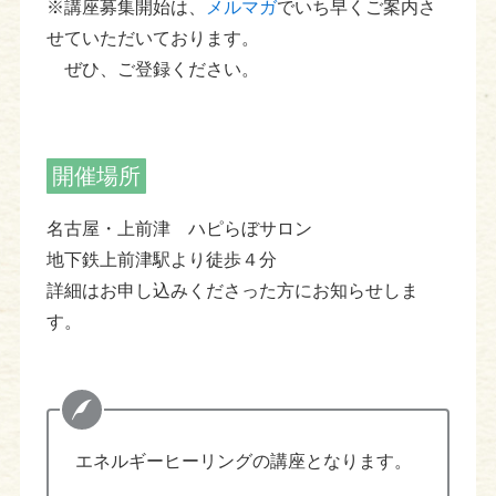
※講座募集開始は、
メルマガ
でいち早くご案内さ
せていただいております。
ぜひ、ご登録ください。
開催場所
名古屋・上前津 ハピらぼサロン
地下鉄上前津駅より徒歩４分
詳細はお申し込みくださった方にお知らせしま
す。
エネルギーヒーリングの講座となります。