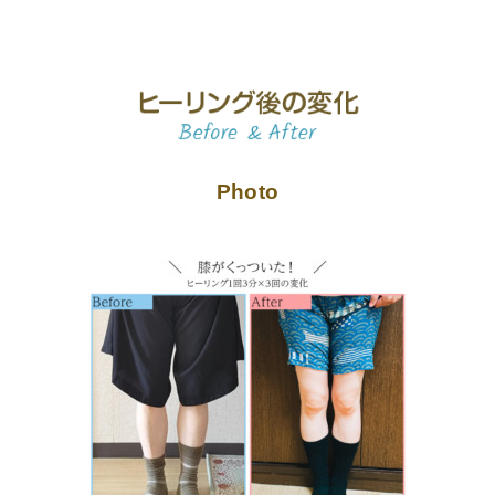
Photo