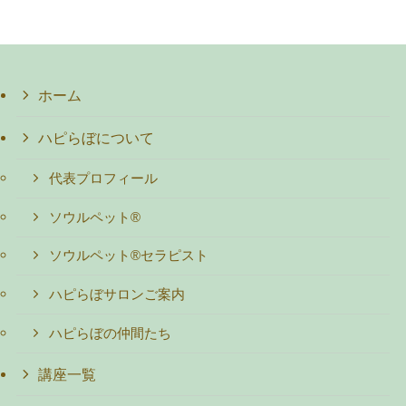
ホーム
ハピらぼについて
代表プロフィール
ソウルペット®
ソウルペット®セラピスト
ハピらぼサロンご案内
ハピらぼの仲間たち
講座一覧