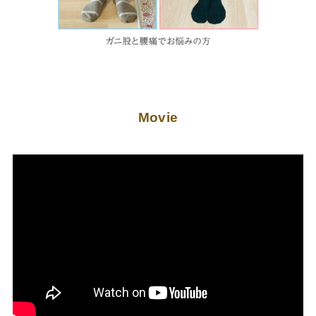
Movie