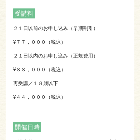
受講料
２１日以前のお申し込み（早期割引）
¥７７，０００（税込）
２１日以内のお申し込み（正規費用）
¥８８，０００（税込）
再受講／１８歳以下
¥４４，０００（税込）
開催日時