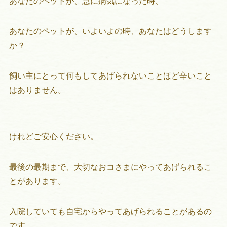
あなたのペットが、急に病気になった時、
あなたのペットが、いよいよの時、あなたはどうします
か？
飼い主にとって何もしてあげられないことほど辛いこと
はありません。
けれどご安心ください。
最後の最期まで、大切なおコさまにやってあげられるこ
とがあります。
入院していても自宅からやってあげられることがあるの
です。