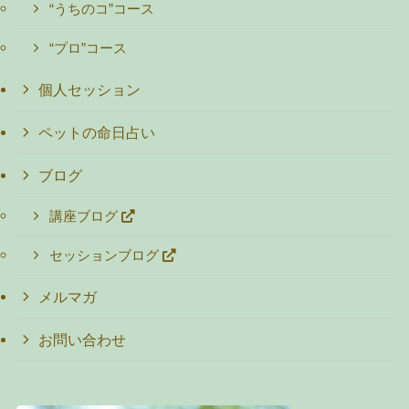
“うちのコ”コース
“プロ”コース
個人セッション
ペットの命日占い
ブログ
講座ブログ
セッションブログ
メルマガ
お問い合わせ