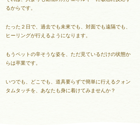
るからです。
たった２日で、過去でも未來でも、対面でも遠隔でも、
ヒーリングが行えるようになります。
もうペットの辛そうな姿を、ただ見ているだけの状態か
らは卒業です。
いつでも、どこでも、道具要らずで簡単に行えるクォン
タムタッチを、あなたも身に着けてみませんか？